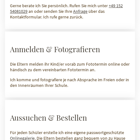
Gerne berate ich Sie persönlich. Rufen Sie mich unter
+49 152
54081029
an oder senden Sie Ihre
Anfrage
über das
Kontaktformular. Ich rufe gerne zurück.
Anmelden & Fotografieren
Die Eltern melden ihr Kind/er vorab zum Fototermin online oder
händisch zu dem vereinbarten Fototermin an.
Ich komme und fotografiere je nach Absprache im Freien oder in
den Innenräumen Ihrer Schule.
Aussuchen & Bestellen
Für jeden Schüler erstelle ich eine eigene passwortgeschützte
Onlinegalerie
. Die Eltern bestellen ganz bequem von zu Hause