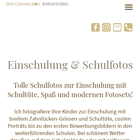
Einschulung & Schulfotos
Tolle Schulfotos zur Einschulung mit
Schultüte, Spaß und modernen Fotosets!
Ich fotografiere Ihre Kinder zur Einschulung mit
breitem Zahnlücken-Grinsen und Schultüte, coolen
Porträts bis zu den ersten Bewerbungsbildern in den
weiterführenden Schulen. Bei schönem Wetter