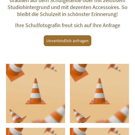
draußen auf dem Schulgelände oder mit zeitlosem
Studiohintergrund und mit dezenten Accessoires. So
bleibt die Schulzeit in schönster Erinnerung!
Ihre Schulfotografin freut sich auf Ihre Anfrage
Unverbindlich anfragen