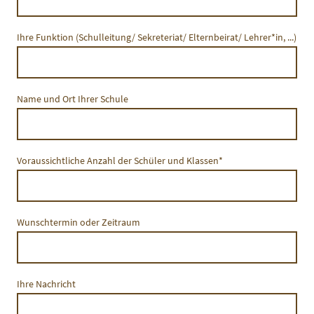
Ihre Funktion (Schulleitung/ Sekreteriat/ Elternbeirat/ Lehrer*in, ...)
Name und Ort Ihrer Schule
Voraussichtliche Anzahl der Schüler und Klassen
*
Wunschtermin oder Zeitraum
Ihre Nachricht