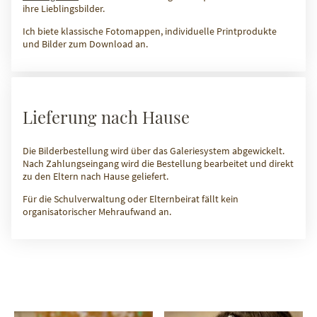
ihre Lieblingsbilder.
Ich biete klassische Fotomappen, individuelle Printprodukte
und Bilder zum Download an.
Lieferung nach Hause
Die Bilderbestellung wird über das Galeriesystem abgewickelt.
Nach Zahlungseingang wird die Bestellung bearbeitet und direkt
zu den Eltern nach Hause geliefert.
Für die Schulverwaltung oder Elternbeirat fällt kein
organisatorischer Mehraufwand an.