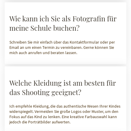
Wie kann ich Sie als Fotografin für
meine Schule buchen?
Schreiben Sie mir einfach über das Kontaktformular oder per
Email an um einen Termin zu vereinbaren. Gerne können Sie
mich auch anrufen und beraten lassen.
Welche Kleidung ist am besten für
das Shooting geeignet?
Ich empfehle Kleidung, die das authentische Wesen Ihrer Kindes
widerspiegelt. Vermeiden Sie große Logos oder Muster, um den
Fokus auf das Kind zu lenken. Eine kreative Farbauswahl kann
jedoch die Porträtbilder aufwerten.