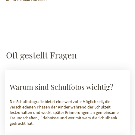
Oft gestellt Fragen
Warum sind Schulfotos wichtig?
Die Schulfotografie bietet eine wertvolle Möglichkeit, die
verschiedenen Phasen der Kinder während der Schulzeit
festzuhalten und weckt später Erinnerungen an gemeinsame
Freundschaften, Erlebnisse und wer mit wem die Schulbank
gedrückt hat.