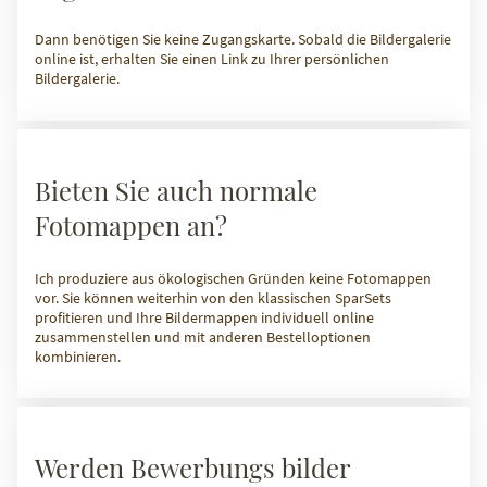
Dann benötigen Sie keine Zugangskarte. Sobald die Bildergalerie
online ist, erhalten Sie einen Link zu Ihrer persönlichen
Bildergalerie.
Bieten Sie auch normale
Fotomappen an?
Ich produziere aus ökologischen Gründen keine Fotomappen
vor. Sie können weiterhin von den klassischen SparSets
profitieren und Ihre Bildermappen individuell online
zusammenstellen und mit anderen Bestelloptionen
kombinieren.
Werden Bewerbungs bilder