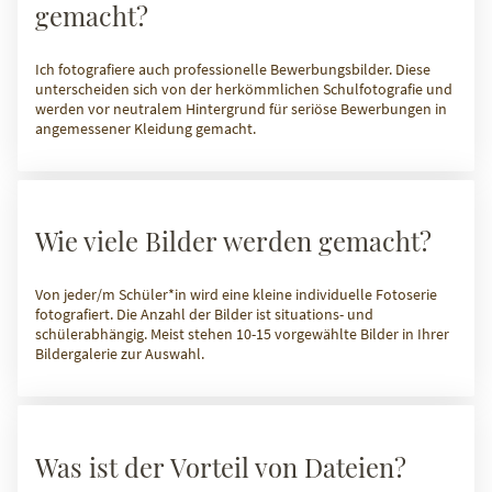
gemacht?
Ich fotografiere auch professionelle Bewerbungsbilder. Diese
unterscheiden sich von der herkömmlichen Schulfotografie und
werden vor neutralem Hintergrund für seriöse Bewerbungen in
angemessener Kleidung gemacht.
Wie viele Bilder werden gemacht?
Von jeder/m Schüler*in wird eine kleine individuelle Fotoserie
fotografiert. Die Anzahl der Bilder ist situations- und
schülerabhängig. Meist stehen 10-15 vorgewählte Bilder in Ihrer
Bildergalerie zur Auswahl.
Was ist der Vorteil von Dateien?