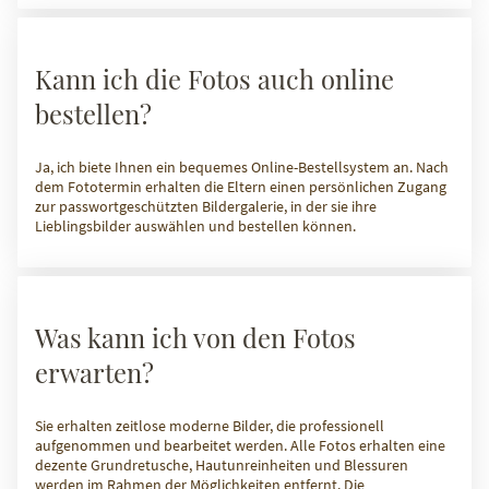
Kann ich die Fotos auch online
bestellen?
Ja, ich biete Ihnen ein bequemes Online-Bestellsystem an. Nach
dem Fototermin erhalten die Eltern einen persönlichen Zugang
zur passwortgeschützten Bildergalerie, in der sie ihre
Lieblingsbilder auswählen und bestellen können.
Was kann ich von den Fotos
erwarten?
Sie erhalten zeitlose moderne Bilder, die professionell
aufgenommen und bearbeitet werden. Alle Fotos erhalten eine
dezente Grundretusche, Hautunreinheiten und Blessuren
werden im Rahmen der Möglichkeiten entfernt. Die