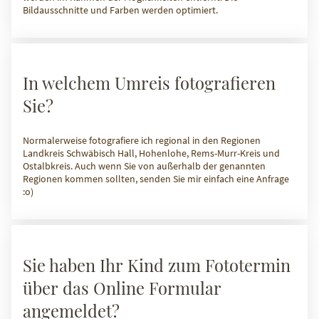
Bildausschnitte und Farben werden optimiert.
In welchem Umreis fotografieren
Sie?
Normalerweise fotografiere ich regional in den Regionen
Landkreis Schwäbisch Hall, Hohenlohe, Rems-Murr-Kreis und
Ostalbkreis. Auch wenn Sie von außerhalb der genannten
Regionen kommen sollten, senden Sie mir einfach eine Anfrage
:o)
Sie haben Ihr Kind zum Fototermin
über das Online Formular
angemeldet?