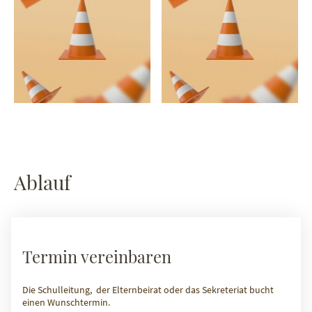
Ablauf
Termin vereinbaren
Die Schulleitung, der Elternbeirat oder das Sekreteriat bucht
einen Wunschtermin.