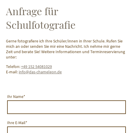
Anfrage für
Schulfotografie
Gerne fotografiere ich Ihre Schüler/innen in Ihrer Schule. Rufen Sie
mich an oder senden Sie mir eine Nachricht. Ich nehme mir gerne
Zeit und berate Sie! Weitere Informationen und Terminreservierung
unter:
Telefon:
+49 152 54081029
E-mail:
info@das-chameleon.de
Ihr Name
*
Ihre E-Mail
*