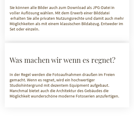
Sie können alle Bilder auch zum Download als JPG-Datei in
voller Auflösung wählen. Mit dem Erwerb einer Bilddatei
erhalten Sie alle privaten Nutzungsrechte und damit auch mehr
Möglichkeiten als mit einem klassischen Bildabzug. Entweder im
Set oder einzeln.
Was machen wir wenn es regnet?
In der Regel werden die Fotoaufnahmen draußen im Freien
gemacht. Wenn es regnet, wird ein hochwertiger
Studiohintergrund mit dezentem Equipment aufgebaut.
Manchmal bietet auch die Architektur des Gebäudes die
Möglichkeit wunderschöne moderne Fotoserien anzufertigen.